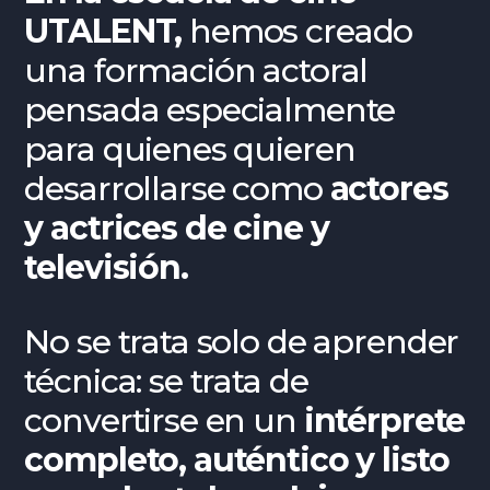
UTALENT,
hemos creado
una formación actoral
pensada especialmente
para quienes quieren
desarrollarse como
actores
y actrices de cine y
televisión.
No se trata solo de aprender
técnica: se trata de
convertirse en un
intérprete
completo, auténtico y listo