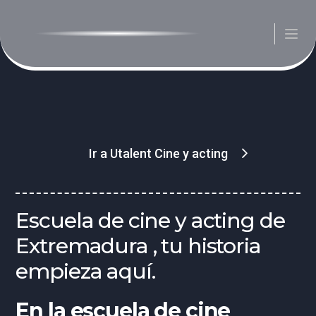
Ir a Utalent Cine y acting
Escuela de cine y acting de
Extremadura , tu historia
empieza aquí.
En la escuela de cine